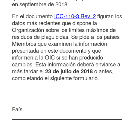
en septiembre de 2018.
En el documento
ICC-110-3 Rev. 2
figuran los
datos más recientes que dispone la
Organización sobre los límites máximos de
residuos de plaguicidas. Se pide a los países
Miembros que examinen la información
presentada en este documento y que
informen a la OIC si se han producido
cambios. Esta información deberá enviarse a
más tardar el
23 de julio de 2018
o antes,
completando el siguiente formulario.
País