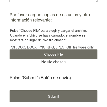
Por favor cargue copias de estudios y otra
información relevante:
Pulse “Choose File” para elegir y cargar el archivo.
Cuando el archivo se haya cargado, el nombre se
mostrará en lugar de “No file chosen”
PDF, DOC, DOCX, PNG, JPG, JPEG, GIF file types only.
Choose File
No file chosen
Pulse “Submit” (Botón de envío)
Submit