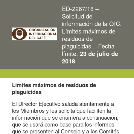
ED-2267/18 ‒
Solicitud de
información de la OIC:
Límites máximos de
residuos de
plaguicidas ‒ Fecha
límite:
23 de julio de
2018
Límites máximos de residuos de
plaguicidas
El Director Ejecutivo saluda atentamente a
los Miembros y les solicita que faciliten la
información que se enumera a continuación,
que se usará como base para los informes
que se presenten al Consejo y a los Comités