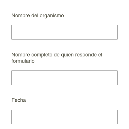
Nombre del organismo
Nombre completo de quien responde el
formulario
Fecha