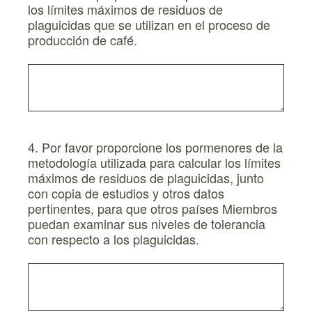
los límites máximos de residuos de
plaguicidas que se utilizan en el proceso de
producción de café.
4. Por favor proporcione los pormenores de la
metodología utilizada para calcular los límites
máximos de residuos de plaguicidas, junto
con copia de estudios y otros datos
pertinentes, para que otros países Miembros
puedan examinar sus niveles de tolerancia
con respecto a los plaguicidas.