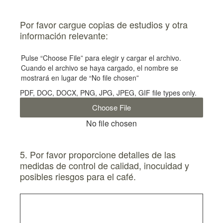
Por favor cargue copias de estudios y otra
información relevante:
Pulse “Choose File” para elegir y cargar el archivo.
Cuando el archivo se haya cargado, el nombre se
mostrará en lugar de “No file chosen”
PDF, DOC, DOCX, PNG, JPG, JPEG, GIF file types only.
Choose File
No file chosen
5. Por favor proporcione detalles de las
medidas de control de calidad, inocuidad y
posibles riesgos para el café.